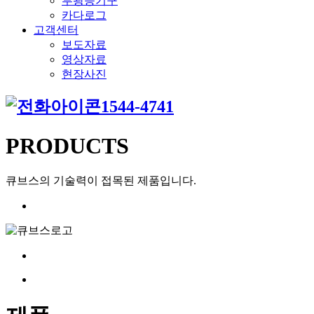
투광등기구
카다로그
고객센터
보도자료
영상자료
현장사진
1544-4741
PRODUCTS
큐브스의 기술력이 접목된 제품입니다.