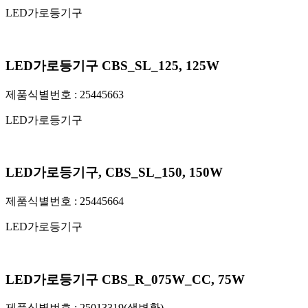
LED가로등기구
LED가로등기구 CBS_SL_125, 125W
제품식별번호 :
25445663
LED가로등기구
LED가로등기구, CBS_SL_150, 150W
제품식별번호 :
25445664
LED가로등기구
LED가로등기구 CBS_R_075W_CC, 75W
제품식별번호 :
25013319(색변환)