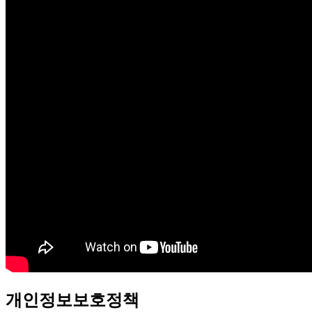
개인정보보호정책