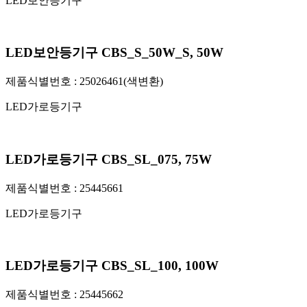
LED보안등기구
LED보안등기구 CBS_S_50W_S, 50W
제품식별번호 :
25026461(색변환)
LED가로등기구
LED가로등기구 CBS_SL_075, 75W
제품식별번호 :
25445661
LED가로등기구
LED가로등기구 CBS_SL_100, 100W
제품식별번호 :
25445662