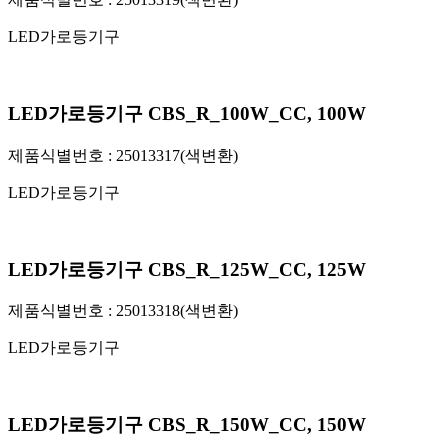
LED가로등기구
LED가로등기구 CBS_R_100W_CC, 100W
제품식별번호 :
25013317(색변환)
LED가로등기구
LED가로등기구 CBS_R_125W_CC, 125W
제품식별번호 :
25013318(색변환)
LED가로등기구
LED가로등기구 CBS_R_150W_CC, 150W