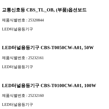
교통신호등 CBS_TL_OB, (부품)옵션보드
제품식별번호 :
25320844
LED터널용등기구
LED터널용등기구 CBS-T0050CW-A01, 50W
제품식별번호 :
25232161
LED터널용등기구
LED터널용등기구 CBS-T0100CW-A01, 100W
제품식별번호 :
25232160
LED터널용등기구