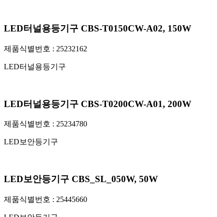
LED터널용등기구 CBS-T0150CW-A02, 150W
제품식별번호 :
25232162
LED터널용등기구
LED터널용등기구 CBS-T0200CW-A01, 200W
제품식별번호 :
25234780
LED보안등기구
LED보안등기구 CBS_SL_050W, 50W
제품식별번호 :
25445660