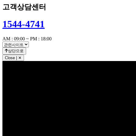
고객상담센터
1544-4741
AM : 09:00 ~ PM : 18:00
상단으로
Close | ✕