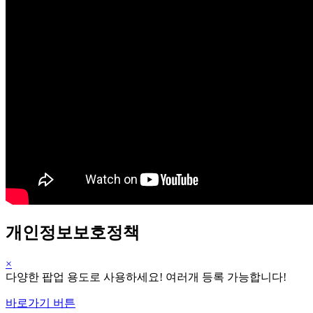
개인정보보호정책
×
다양한 팝업 용도로 사용하세요! 여러개 등록 가능합니다!
바로가기 버튼